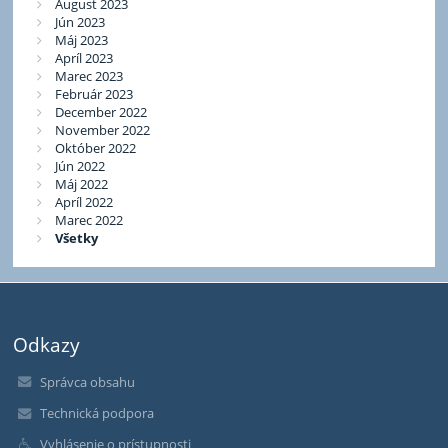
August 2023
Jún 2023
Máj 2023
Apríl 2023
Marec 2023
Február 2023
December 2022
November 2022
Október 2022
Jún 2022
Máj 2022
Apríl 2022
Marec 2022
Všetky
Odkazy
Správca obsahu
Technická podpora
Vyhlásenie o prístupnosti