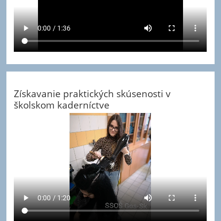
Získavanie praktických skúsenosti v
školskom kaderníctve