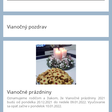
Vianočný pozdrav
Vianočné prázdniny
Oznamujeme rodičom a žiakom, že Vianočné prázdniny 2021
budú od pondelka 20.12.2021 do nedele 09.01.2022. Vyučovanie
sa opäť začne v pondelok 10.01.2022.